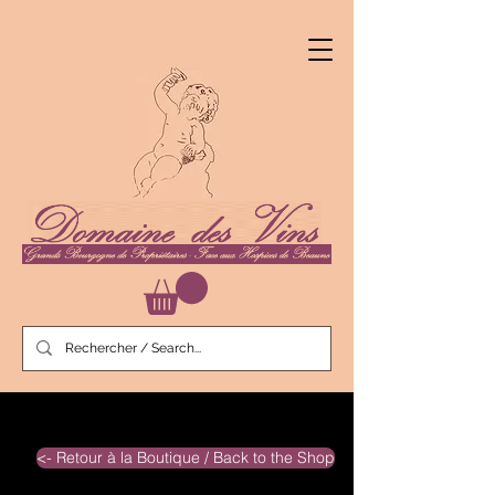
<- Retour à la Boutique / Back to the Shop