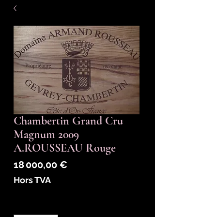
Chambertin Grand Cru
Magnum 2009
A.ROUSSEAU Rouge
Prix
18 000,00 €
Hors TVA
Quantité
*