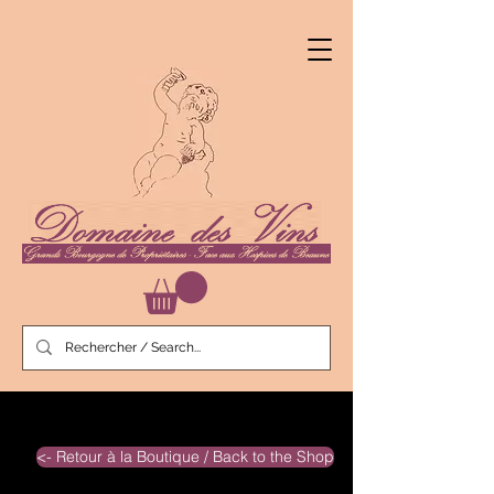
<- Retour à la Boutique / Back to the Shop