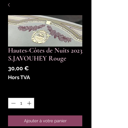
Hautes-Côtes de Nuits 2023
S.JAVOUHEY Rouge
Prix
30,00 €
Hors TVA
Quantité
*
Ajouter à votre panier