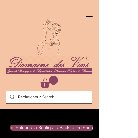
<- Retour à la Boutique / Back to the Shop