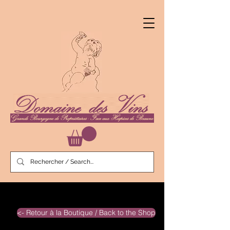
<- Retour à la Boutique / Back to the Shop