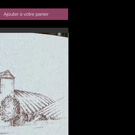
Ajouter à votre panier