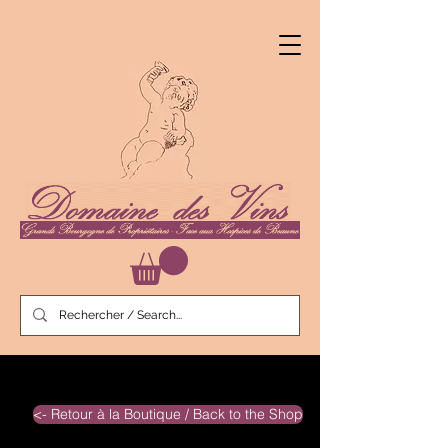
<- Retour à la Boutique / Back to the Shop