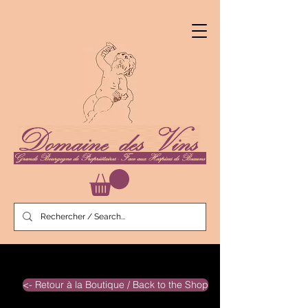
<- Retour à la Boutique / Back to the Shop