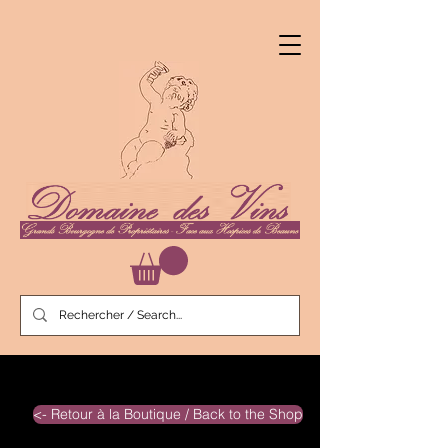
<- Retour à la Boutique / Back to the Shop