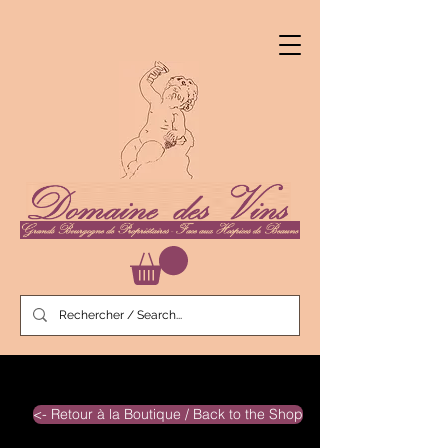
<- Retour à la Boutique / Back to the Shop