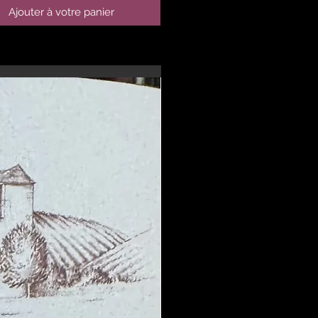
Ajouter à votre panier