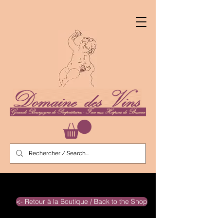
<- Retour à la Boutique / Back to the Shop