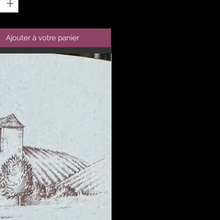
Ajouter à votre panier