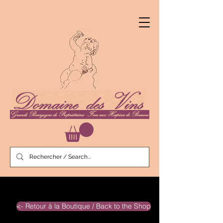
<- Retour à la Boutique / Back to the Shop