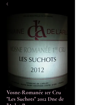
Vosne-Romanée 1er Cru
"Les Suchots" 2012 Dne de