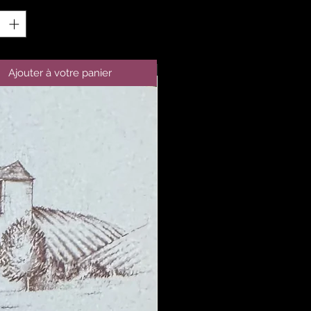
Ajouter à votre panier