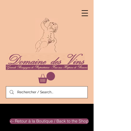
<- Retour à la Boutique / Back to the Shop