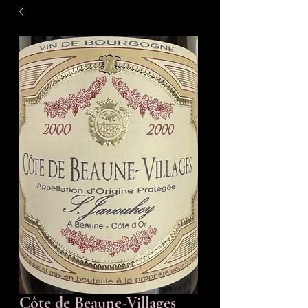
Côte de Beaune-Villages