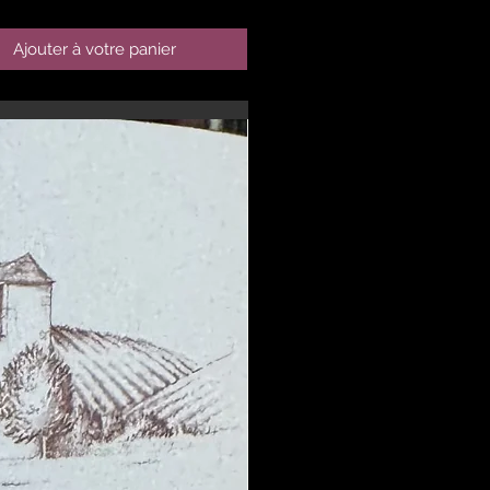
Ajouter à votre panier