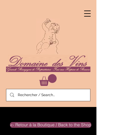
<- Retour à la Boutique / Back to the Shop