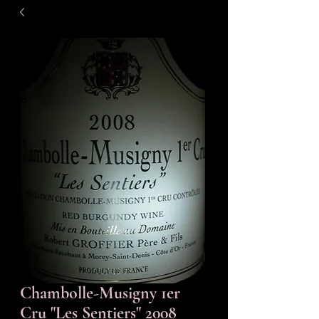
Chambolle-Musigny 1er
Cru "Les Sentiers" 2008