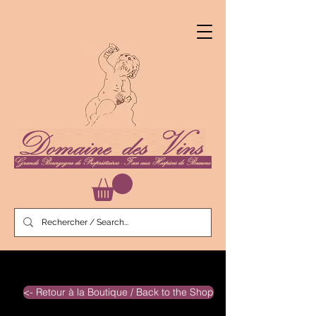
<- Retour à la Boutique / Back to the Shop