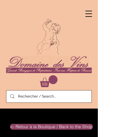
<- Retour à la Boutique / Back to the Shop