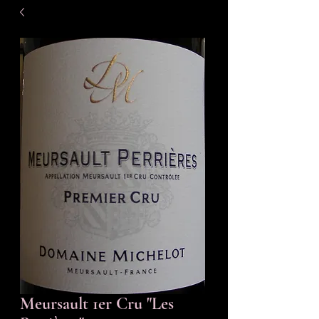
Meursault 1er Cru "Les