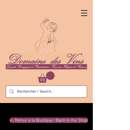
<- Retour à la Boutique / Back to the Shop