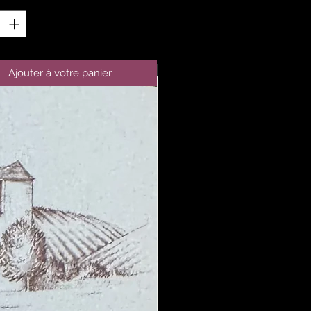
Ajouter à votre panier