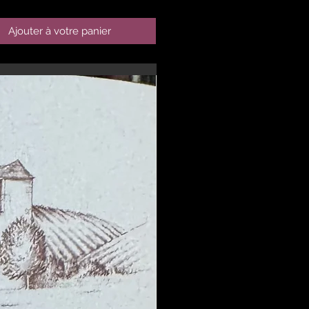
Ajouter à votre panier