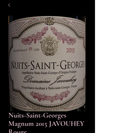
Nuits-Saint-Georges
Magnum 2015 JAVOUHEY
Rouge