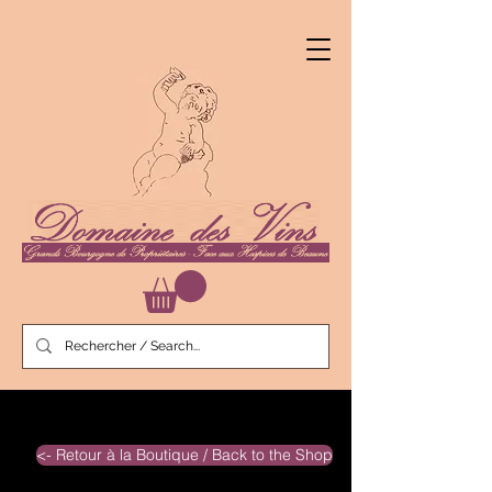
<- Retour à la Boutique / Back to the Shop