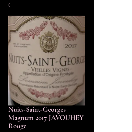
Nuits-Saint-Georges
Magnum 2017 JAVOUHEY
Rouge