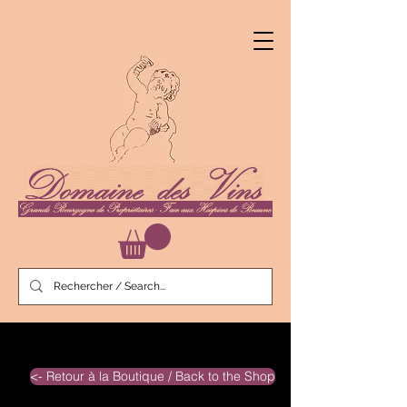
<- Retour à la Boutique / Back to the Shop