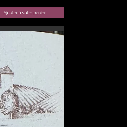
Ajouter à votre panier